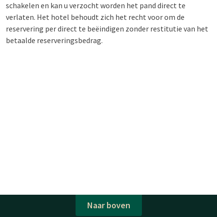
schakelen en kan u verzocht worden het pand direct te
verlaten. Het hotel behoudt zich het recht voor om de
reservering per direct te beëindigen zonder restitutie van het
betaalde reserveringsbedrag.
Naar boven