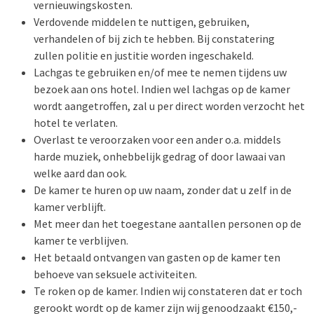
vernieuwingskosten.
Verdovende middelen te nuttigen, gebruiken,
verhandelen of bij zich te hebben. Bij constatering
zullen politie en justitie worden ingeschakeld.
Lachgas te gebruiken en/of mee te nemen tijdens uw
bezoek aan ons hotel. Indien wel lachgas op de kamer
wordt aangetroffen, zal u per direct worden verzocht het
hotel te verlaten.
Overlast te veroorzaken voor een ander o.a. middels
harde muziek, onhebbelijk gedrag of door lawaai van
welke aard dan ook.
De kamer te huren op uw naam, zonder dat u zelf in de
kamer verblijft.
Met meer dan het toegestane aantallen personen op de
kamer te verblijven.
Het betaald ontvangen van gasten op de kamer ten
behoeve van seksuele activiteiten.
Te roken op de kamer. Indien wij constateren dat er toch
gerookt wordt op de kamer zijn wij genoodzaakt €150,-