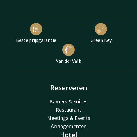
Beste prijsgarantie
Green Key
Van der Valk
Reserveren
Kamers & Suites
Restaurant
Meetings & Events
Arrangementen
Hotel