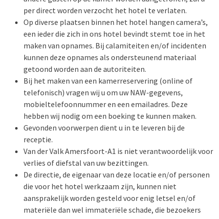
per direct worden verzocht het hotel te verlaten.
Op diverse plaatsen binnen het hotel hangen camera’s,
een ieder die zich in ons hotel bevindt stemt toe in het
maken van opnames. Bij calamiteiten en/of incidenten
kunnen deze opnames als ondersteunend materiaal
getoond worden aan de autoriteiten.
Bij het maken van een kamerreservering (online of
telefonisch) vragen wij u om uw NAW-gegevens,
mobieltelefoonnummer en een emailadres. Deze
hebben wij nodig om een boeking te kunnen maken.
Gevonden voorwerpen dient u in te leveren bij de
receptie.
Van der Valk Amersfoort-A1 is niet verantwoordelijk voor
verlies of diefstal van uw bezittingen.
De directie, de eigenaar van deze locatie en/of personen
die voor het hotel werkzaam zijn, kunnen niet
aansprakelijk worden gesteld voor enig letsel en/of
materiële dan wel immateriële schade, die bezoekers