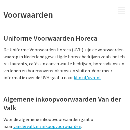
MENU
Voorwaarden
Uniforme Voorwaarden Horeca
De Uniforme Voorwaarden Horeca (UVH) zijn de voorwaarden
waarop in Nederland gevestigde horecabedrijven zoals hotels,
restaurants, cafés en aanverwante bedrijven, horecadiensten
verlenen en horecaovereenkomsten sluiten. Voor meer
informatie over de UVH gaat u naar
khn.nl/uvh-nl
.
Algemene inkoopvoorwaarden Van der
Valk
Voor de algemene inkoopvoorwaarden gaat u
naar
vandervalk.nl/inkoopvoorwaarden
.