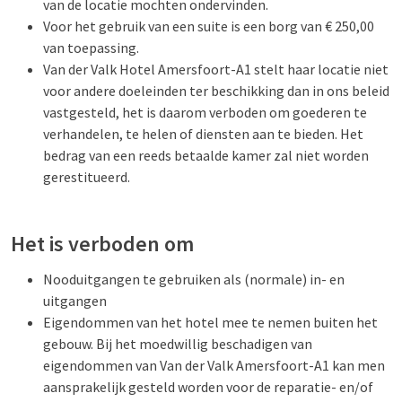
van de locatie mochten ondervinden.
Voor het gebruik van een suite is een borg van € 250,00
van toepassing.
Van der Valk Hotel Amersfoort-A1 stelt haar locatie niet
voor andere doeleinden ter beschikking dan in ons beleid
vastgesteld, het is daarom verboden om goederen te
verhandelen, te helen of diensten aan te bieden. Het
bedrag van een reeds betaalde kamer zal niet worden
gerestitueerd.
Het is verboden om
Nooduitgangen te gebruiken als (normale) in- en
uitgangen
Eigendommen van het hotel mee te nemen buiten het
gebouw. Bij het moedwillig beschadigen van
eigendommen van Van der Valk Amersfoort-A1 kan men
aansprakelijk gesteld worden voor de reparatie- en/of