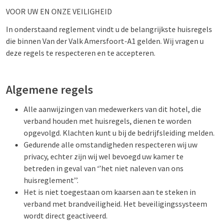
VOOR UW EN ONZE VEILIGHEID
In onderstaand reglement vindt u de belangrijkste huisregels
die binnen Van der Valk Amersfoort-A1 gelden. Wij vragen u
deze regels te respecteren en te accepteren.
Algemene regels
Alle aanwijzingen van medewerkers van dit hotel, die
verband houden met huisregels, dienen te worden
opgevolgd. Klachten kunt u bij de bedrijfsleiding melden.
Gedurende alle omstandigheden respecteren wij uw
privacy, echter zijn wij wel bevoegd uw kamer te
betreden in geval van ‘’het niet naleven van ons
huisreglement’’.
Het is niet toegestaan om kaarsen aan te steken in
verband met brandveiligheid. Het beveiligingssysteem
wordt direct geactiveerd.