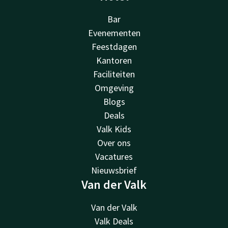
Bar
Evenementen
Feestdagen
Kantoren
Faciliteiten
Omgeving
Blogs
Deals
Valk Kids
Over ons
Vacatures
Nieuwsbrief
Van der Valk
Van der Valk
Valk Deals