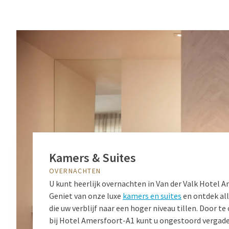
Kamers & Suites
OVERNACHTEN
U kunt heerlijk overnachten in Van der Valk Hotel 
Geniet van onze luxe
kamers en suites
en ontdek all
die uw verblijf naar een hoger niveau tillen. Door t
bij Hotel Amersfoort-A1 kunt u ongestoord vergader