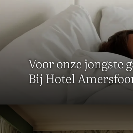
Voor onze jongste 
Bij Hotel Amersfoo