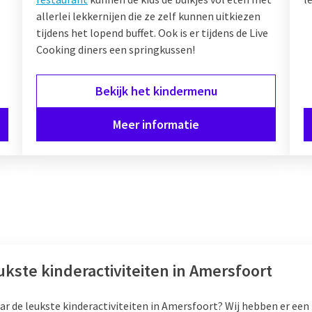
allerlei lekkernijen die ze zelf kunnen uitkiezen
tijdens het lopend buffet. Ook is er tijdens de Live
Cooking diners een springkussen!
Bekijk het kindermenu
Meer informatie
ukste kinderactiviteiten in Amersfoort
ar de leukste kinderactiviteiten in Amersfoort? Wij hebben er een