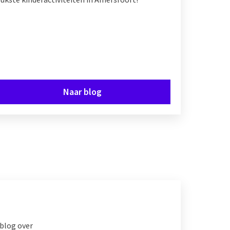
Naar blog
 blog over