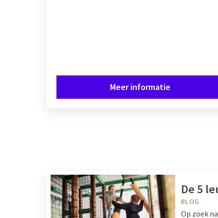
Meer informatie
De 5 le
BLOG
Op zoek na