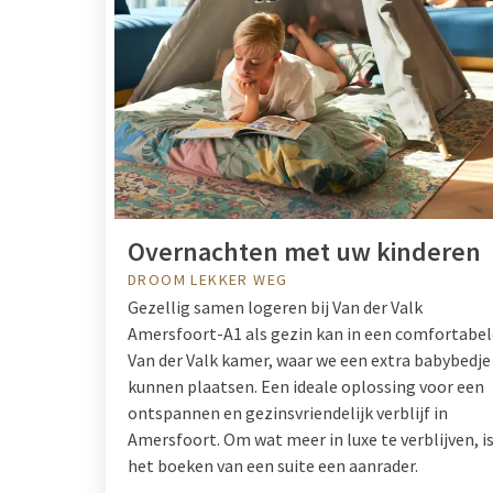
Overnachten met uw kinderen
DROOM LEKKER WEG
Gezellig samen logeren bij Van der Valk
Amersfoort-A1 als gezin kan in een comfortabel
Van der Valk kamer, waar we een extra babybedje
kunnen plaatsen. Een ideale oplossing voor een
ontspannen en gezinsvriendelijk verblijf in
Amersfoort. Om wat meer in luxe te verblijven, i
het boeken van een suite een aanrader.