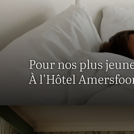
Pour nos plus jeune
À l'Hôtel Amersfoo