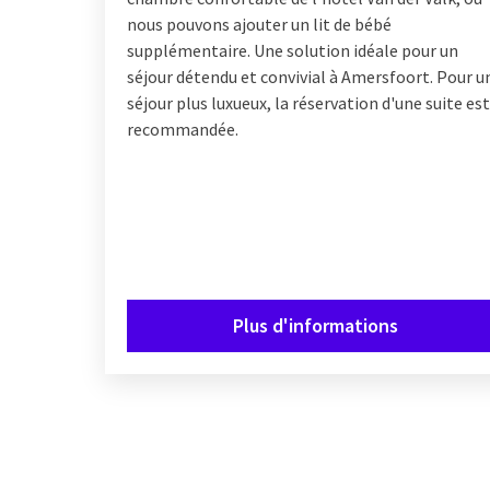
nous pouvons ajouter un lit de bébé
supplémentaire. Une solution idéale pour un
séjour détendu et convivial à Amersfoort. Pour u
séjour plus luxueux, la réservation d'une suite est
recommandée.
Plus d'informations