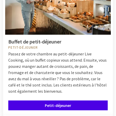
Buffet de petit-déjeuner
PETIT-DÉJEUNER
Passez de votre chambre au petit-déjeuner Live
Cooking, où un buffet copieux vous attend. Ensuite, vous
pouvez manger autant de croissants, de pain, de
fromage et de charcuterie que vous le souhaitez. Vous
avez du mal à vous réveiller ? Pas de problème, car le
café et le thé sont inclus. Les clients extérieurs à l'hôtel
sont également les bienvenus.
Petit-déjeuner