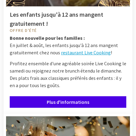
Les enfants jusqu'à 12 ans mangent
gratuitement !
OFFRE D'ÉTÉ
Bonne nouvelle pour les familles :
En juillet & août, les enfants jusqu'à 12 ans mangent
gratuitement chez nous
restaurant Live Cooking
!
Profitez ensemble d'une agréable soirée Live Cooking le
samedi ou rejoignez notre brunch étendu le dimanche.
Des plats frais aux classiques préférés des enfants : il y
en a pour tous les goûts.
Plus d'informations