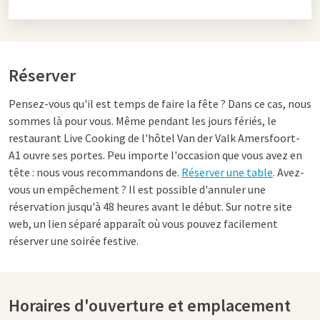
Réserver
Pensez-vous qu'il est temps de faire la fête ? Dans ce cas, nous
sommes là pour vous. Même pendant les jours fériés, le
restaurant Live Cooking de l'hôtel Van der Valk Amersfoort-
A1 ouvre ses portes. Peu importe l'occasion que vous avez en
tête : nous vous recommandons de.
Réserver une table
. Avez-
vous un empêchement ? Il est possible d'annuler une
réservation jusqu'à 48 heures avant le début. Sur notre site
web, un lien séparé apparaît où vous pouvez facilement
réserver une soirée festive.
Horaires d'ouverture et emplacement