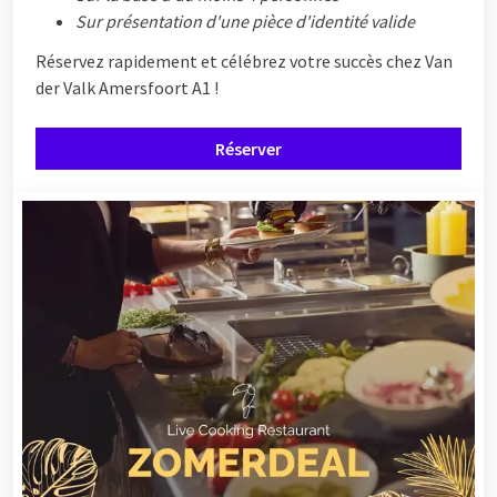
Sur présentation d'une pièce d'identité valide
Réservez rapidement et célébrez votre succès chez Van
der Valk Amersfoort A1 !
Réserver