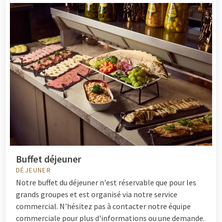
Buffet déjeuner
DÉJEUNER
Notre buffet du déjeuner n'est réservable que pour les
grands groupes et est organisé via notre service
commercial. N'hésitez pas à contacter notre équipe
commerciale pour plus d'informations ou une demande.