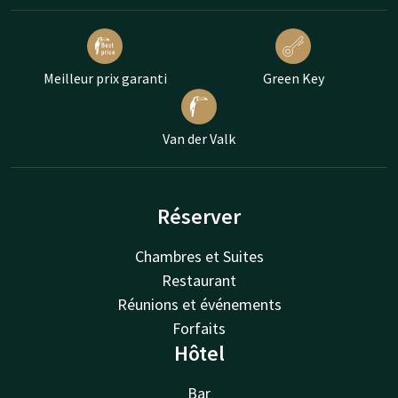
Meilleur prix garanti
Green Key
Van der Valk
Réserver
Chambres et Suites
Restaurant
Réunions et événements
Forfaits
Hôtel
Bar