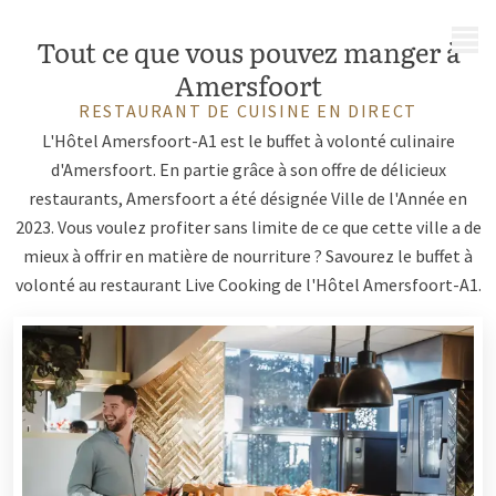
MENU
Tout ce que vous pouvez manger à
Amersfoort
RESTAURANT DE CUISINE EN DIRECT
L'Hôtel Amersfoort-A1 est le buffet à volonté culinaire
d'Amersfoort. En partie grâce à son offre de délicieux
restaurants, Amersfoort a été désignée Ville de l'Année en
2023. Vous voulez profiter sans limite de ce que cette ville a de
mieux à offrir en matière de nourriture ? Savourez le buffet à
volonté au restaurant Live Cooking de l'Hôtel Amersfoort-A1.