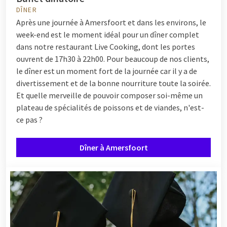
DÎNER
Après une journée à Amersfoort et dans les environs, le
week-end est le moment idéal pour un dîner complet
dans notre restaurant Live Cooking, dont les portes
ouvrent de 17h30 à 22h00. Pour beaucoup de nos clients,
le dîner est un moment fort de la journée car il y a de
divertissement et de la bonne nourriture toute la soirée.
Et quelle merveille de pouvoir composer soi-même un
plateau de spécialités de poissons et de viandes, n'est-
ce pas ?
Dîner à Amersfoort