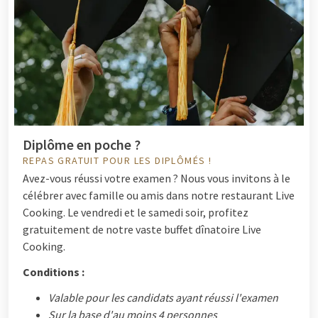
Diplôme en poche ?
REPAS GRATUIT POUR LES DIPLÔMÉS !
Avez-vous réussi votre examen ? Nous vous invitons à le
célébrer avec famille ou amis dans notre restaurant Live
Cooking. Le vendredi et le samedi soir, profitez
gratuitement de notre vaste buffet dînatoire Live
Cooking.
Conditions :
Valable pour les candidats ayant réussi l'examen
Sur la base d'au moins 4 personnes