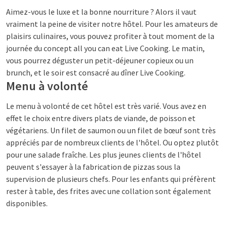
Aimez-vous le luxe et la bonne nourriture ? Alors il vaut
vraiment la peine de visiter notre hôtel. Pour les amateurs de
plaisirs culinaires, vous pouvez profiter à tout moment de la
journée du concept all you can eat Live Cooking. Le matin,
vous pourrez déguster un petit-déjeuner copieux ou un
brunch, et le soir est consacré au dîner Live Cooking.
Menu à volonté
Le menu à volonté de cet hôtel est très varié. Vous avez en
effet le choix entre divers plats de viande, de poisson et
végétariens. Un filet de saumon ou un filet de bœuf sont très
appréciés par de nombreux clients de l'hôtel. Ou optez plutôt
pour une salade fraîche. Les plus jeunes clients de l'hôtel
peuvent s'essayer à la fabrication de pizzas sous la
supervision de plusieurs chefs. Pour les enfants qui préfèrent
rester à table, des frites avec une collation sont également
disponibles.