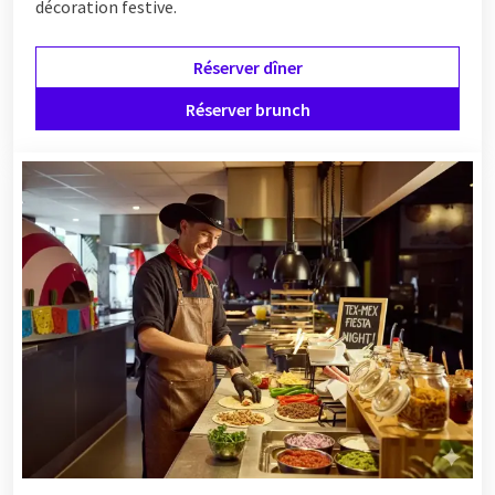
décoration festive.
Réserver dîner
Réserver brunch