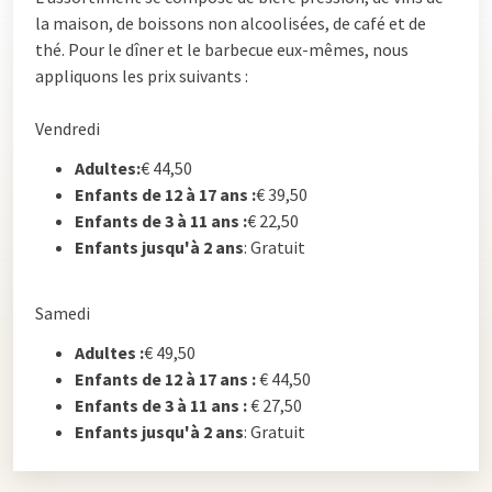
la maison, de boissons non alcoolisées, de café et de
thé. Pour le dîner et le barbecue eux-mêmes, nous
appliquons les prix suivants :
Vendredi
Adultes:
€ 44,50
Enfants de 12 à 17 ans :
€ 39,50
Enfants de 3 à 11 ans :
€ 22,50
Enfants jusqu'à 2 ans
: Gratuit
Samedi
Adultes :
€ 49,50
Enfants de 12 à 17 ans :
€ 44,50
Enfants de 3 à 11 ans :
€ 27,50
Enfants jusqu'à 2 ans
: Gratuit