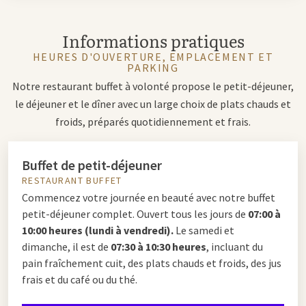
Informations pratiques
HEURES D'OUVERTURE, EMPLACEMENT ET
PARKING
Notre restaurant buffet à volonté propose le petit-déjeuner,
le déjeuner et le dîner avec un large choix de plats chauds et
froids, préparés quotidiennement et frais.
Buffet de petit-déjeuner
RESTAURANT BUFFET
Commencez votre journée en beauté avec notre buffet
petit-déjeuner complet. Ouvert tous les jours de
07:00 à
10:00 heures (lundi à vendredi).
Le samedi et
dimanche, il est de
07:30 à 10:30 heures
, incluant du
pain fraîchement cuit, des plats chauds et froids, des jus
frais et du café ou du thé.