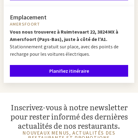
Emplacement
AMERSFOORT
Vous nous trouverez à Ruimtevaart 22, 3824 MX à
Amersfoort (Pays-Bas), juste à côté de l'A1.
Stationnement gratuit sur place, avec des points de
recharge pour les voitures électriques.
Planifiez itinéraire
Inscrivez-vous à notre newsletter
pour rester informé des dernières
actualités de nos restaurants.
NOUVEAUX MENUS, ACTUALITÉS DES
RESTAURANTS ET PROMOTIONS