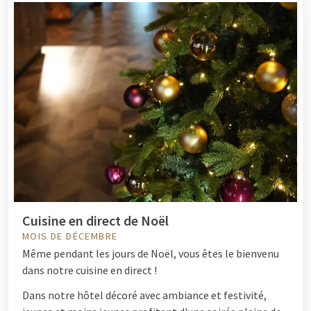
Cuisine en direct de Noël
MOIS DE DÉCEMBRE
Même pendant les jours de Noël, vous êtes le bienvenu
dans notre cuisine en direct !
Dans notre hôtel décoré avec ambiance et festivité,