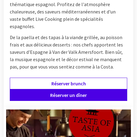
thématique espagnol. Profitez de l'atmosphère
chaleureuse, des saveurs méditerranéennes et d'un
vaste buffet Live Cooking plein de spécialités
espagnoles.
De la paella et des tapas à la viande grillée, au poisson
frais et aux délicieux desserts : nos chefs apportent les
saveurs d'Espagne à Van der Valk Amersfoort. Bien sûr,
la musique espagnole et le décor estival ne manquent
pas, pour que vous vous sentiez comme à la Costa.
Réserver brunch
Réserver un dîner