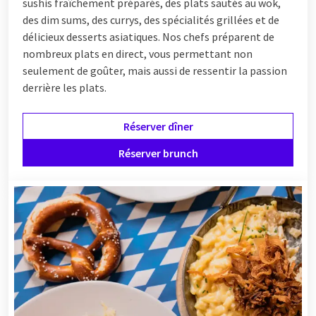
sushis fraîchement préparés, des plats sautés au wok,
des dim sums, des currys, des spécialités grillées et de
délicieux desserts asiatiques. Nos chefs préparent de
nombreux plats en direct, vous permettant non
seulement de goûter, mais aussi de ressentir la passion
derrière les plats.
Réserver dîner
Réserver brunch