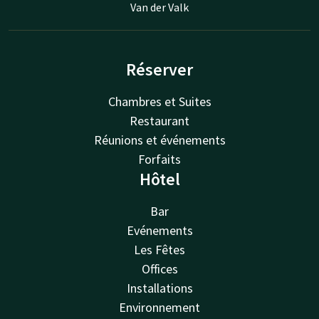
Van der Valk
Réserver
Chambres et Suites
Restaurant
Réunions et événements
Forfaits
Hôtel
Bar
Evénements
Les Fêtes
Offices
Installations
Environnement