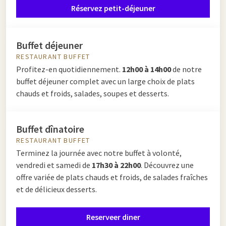
Réservez petit-déjeuner
Buffet déjeuner
RESTAURANT BUFFET
Profitez-en quotidiennement.
12h00 à 14h00
de notre
buffet déjeuner complet avec un large choix de plats
chauds et froids, salades, soupes et desserts.
Buffet dînatoire
RESTAURANT BUFFET
Terminez la journée avec notre buffet à volonté,
vendredi et samedi de
17h30 à 22h00
. Découvrez une
offre variée de plats chauds et froids, de salades fraîches
et de délicieux desserts.
Reserveer diner