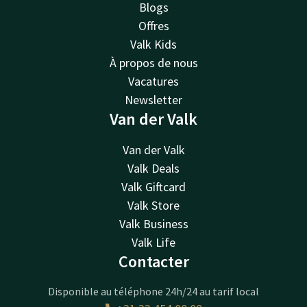
Blogs
Offres
Valk Kids
À propos de nous
Vacatures
Newsletter
Van der Valk
Van der Valk
Valk Deals
Valk Giftcard
Valk Store
Valk Business
Valk Life
Contacter
Disponible au téléphone 24h/24 au tarif local