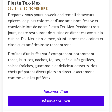
Fiesta Tex-Mex
13, 14 & 15 NOVEMBRE
Préparez-vous pour un week-end rempli de saveurs
épicées, de plats colorés et d'une ambiance festive et
conviviale lors de notre Fiesta Tex-Mex. Pendant trois
jours, notre restaurant de cuisine en direct est axé sur la
cuisine Tex-Mex bien-aimée, où influences mexicaines et
classiques américains se rencontrent.
Profitez d'un buffet varié comprenant notamment
tacos, burritos, nachos, fajitas, spécialités grillées,
salsas fraîches, guacamole et délicieux desserts. Nos
chefs préparent divers plats en direct, exactement
comme vous les préférez.
Réserver dîner
Réserver brunch