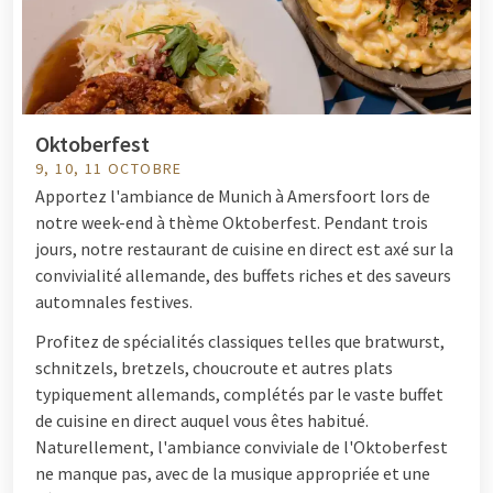
Oktoberfest
9, 10, 11 OCTOBRE
Apportez l'ambiance de Munich à Amersfoort lors de
notre week-end à thème Oktoberfest. Pendant trois
jours, notre restaurant de cuisine en direct est axé sur la
convivialité allemande, des buffets riches et des saveurs
automnales festives.
Profitez de spécialités classiques telles que bratwurst,
schnitzels, bretzels, choucroute et autres plats
typiquement allemands, complétés par le vaste buffet
de cuisine en direct auquel vous êtes habitué.
Naturellement, l'ambiance conviviale de l'Oktoberfest
ne manque pas, avec de la musique appropriée et une