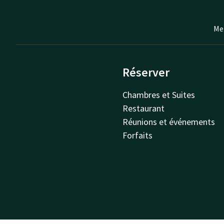
Mei
Réserver
Chambres et Suites
Restaurant
Réunions et événements
Forfaits