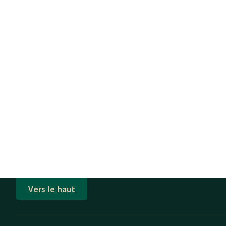
Vers le haut