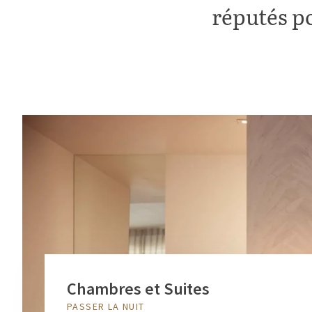
réputés po
Chambres et Suites
PASSER LA NUIT