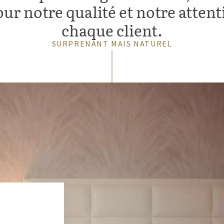
ur notre qualité et notre atten
chaque client.
SURPRENANT MAIS NATUREL