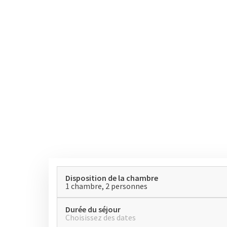
Disposition de la chambre
1 chambre, 2 personnes
Durée du séjour
Choisissez des dates