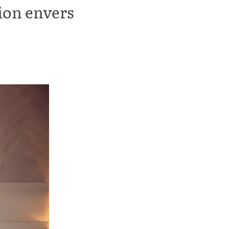
tion envers