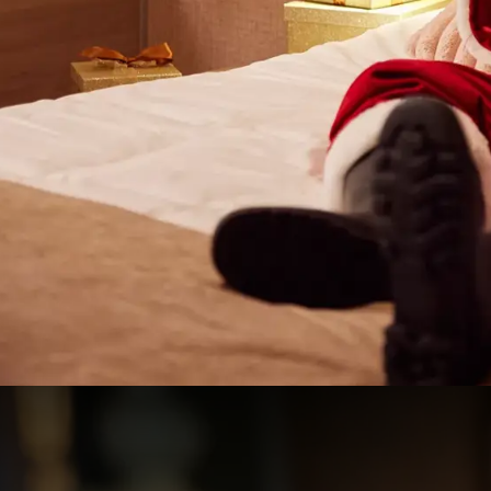
Paquet de Noël