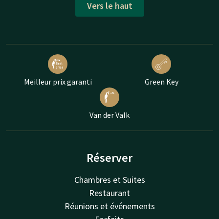
Vers le haut
Meilleur prix garanti
Green Key
Van der Valk
Réserver
Chambres et Suites
Restaurant
Réunions et événements