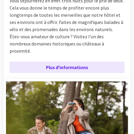
Vous séjournerez en effet trois nuits pour le prix de deux.
Cela vous donne le temps de profiter encore plus
longtemps de toutes les merveilles que notre hôtel et
ses environs ont à offrir. Faites de magnifiques balades à
vélo et des promenades dans les environs naturels.
Êtes-vous amateur de culture ? Visitez l'un des
nombreux domaines historiques ou châteaux à
proximité.
Plus d'informations