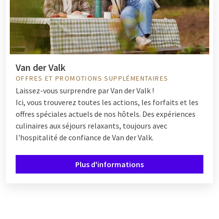
Van der Valk
OFFRES ET PROMOTIONS SUPPLÉMENTAIRES
Laissez-vous surprendre par Van der Valk !
Ici, vous trouverez toutes les actions, les forfaits et les
offres spéciales actuels de nos hôtels. Des expériences
culinaires aux séjours relaxants, toujours avec
l'hospitalité de confiance de Van der Valk.
Plus d'informations