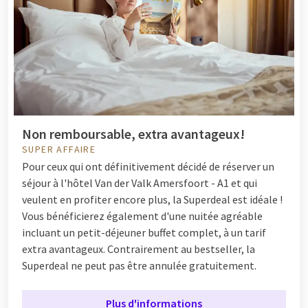
Non remboursable, extra avantageux!
SUPER AFFAIRE
Pour ceux qui ont définitivement décidé de réserver un
séjour à l'hôtel Van der Valk Amersfoort - A1 et qui
veulent en profiter encore plus, la Superdeal est idéale !
Vous bénéficierez également d'une nuitée agréable
incluant un petit-déjeuner buffet complet, à un tarif
extra avantageux. Contrairement au bestseller, la
Superdeal ne peut pas être annulée gratuitement.
Plus d'informations