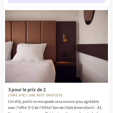
3 pour le prix de 2
LIVRE AVEC UNE NUIT GRATUITE
Cet été, partir en escapade sera encore plus agréable
avec l'offre 3=2 de l'Hôtel Van der Valk Amersfoort - A1.