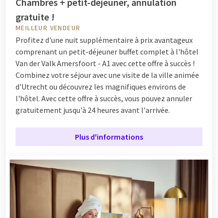
Chambres + petit-déjeuner, annulation
gratuite !
MEILLEUR VENDEUR
Profitez d'une nuit supplémentaire à prix avantageux
comprenant un petit-déjeuner buffet complet à l'hôtel
Van der Valk Amersfoort - A1 avec cette offre à succès !
Combinez votre séjour avec une visite de la ville animée
d'Utrecht ou découvrez les magnifiques environs de
l'hôtel. Avec cette offre à succès, vous pouvez annuler
gratuitement jusqu'à 24 heures avant l'arrivée.
Plus d'informations