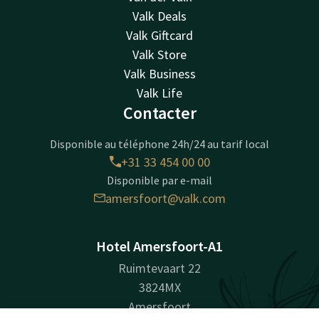
Valk Deals
Valk Giftcard
Valk Store
Valk Business
Valk Life
Contacter
Disponible au téléphone 24h/24 au tarif local
+31 33 454 00 00
Disponible par e-mail
amersfoort@valk.com
Hotel Amersfoort-A1
Ruimtevaart 22
3824MX
Amersfoort