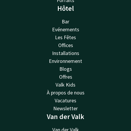
Forfaits
Hôtel
Bar
Evénements
Les Fêtes
Offices
Installations
Environnement
Blogs
Offres
Valk Kids
À propos de nous
Vacatures
Newsletter
Van der Valk
Van der Valk