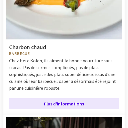
Charbon chaud
BARBECUE
Chez Hete Kolen, ils aiment la bonne nourriture sans
tracas. Pas de termes compliqués, pas de plats
sophistiqués, juste des plats super délicieux issus d'une
cuisine où leur barbecue Josper a désormais été rejoint
par une cuisinière robuste.
Plus d'informations