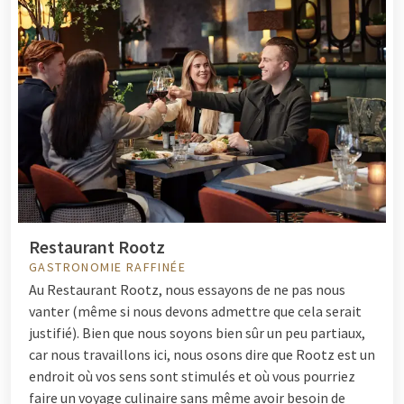
Restaurant Rootz
GASTRONOMIE RAFFINÉE
Au Restaurant Rootz, nous essayons de ne pas nous
vanter (même si nous devons admettre que cela serait
justifié). Bien que nous soyons bien sûr un peu partiaux,
car nous travaillons ici, nous osons dire que Rootz est un
endroit où vos sens sont stimulés et où vous pourriez
faire un voyage culinaire sans même avoir besoin de