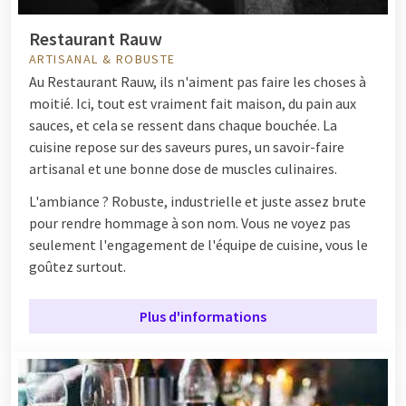
Restaurant Rauw
ARTISANAL & ROBUSTE
Au Restaurant Rauw, ils n'aiment pas faire les choses à
moitié. Ici, tout est vraiment fait maison, du pain aux
sauces, et cela se ressent dans chaque bouchée. La
cuisine repose sur des saveurs pures, un savoir-faire
artisanal et une bonne dose de muscles culinaires.
L'ambiance ? Robuste, industrielle et juste assez brute
pour rendre hommage à son nom. Vous ne voyez pas
seulement l'engagement de l'équipe de cuisine, vous le
goûtez surtout.
Plus d'informations