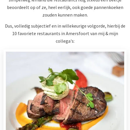
beoordeelt op of ze, heel eerlijk, ook goede pannenkoeken
zouden kunnen maken.
Dus, volledig subjectief en in willekeurige volgorde, hierbij de
10 favoriete restaurants in Amersfoort van mij & mijn
collega's: