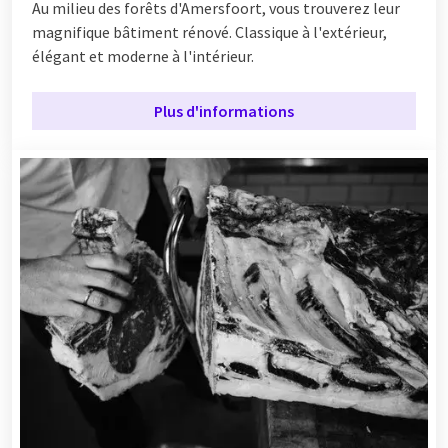
Au milieu des forêts d'Amersfoort, vous trouverez leur
magnifique bâtiment rénové. Classique à l'extérieur,
élégant et moderne à l'intérieur.
Plus d'informations