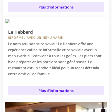
Plus d'informations
Le Hebberd
INFORMEL AVEC UN MENU VARIÉ
Le nom seul sonne convivial ! Le Hebberd offre une
expérience culinaire informelle et conviviale avec un
menu varié qui convient à tous les goûts. Les plats sont
bien préparés et les portions sont généreuses. Le
restaurant est un endroit idéal pour un repas détendu
entre amis ou en famille.
Plus d'informations