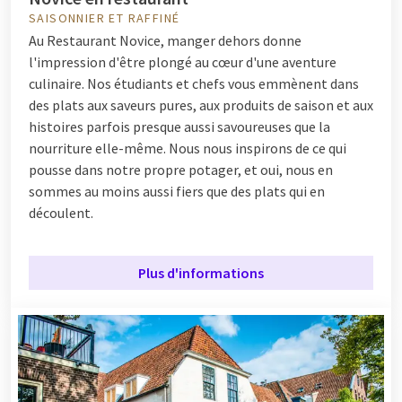
SAISONNIER ET RAFFINÉ
Au Restaurant Novice, manger dehors donne
l'impression d'être plongé au cœur d'une aventure
culinaire. Nos étudiants et chefs vous emmènent dans
des plats aux saveurs pures, aux produits de saison et aux
histoires parfois presque aussi savoureuses que la
nourriture elle-même. Nous nous inspirons de ce qui
pousse dans notre propre potager, et oui, nous en
sommes au moins aussi fiers que des plats qui en
découlent.
Plus d'informations