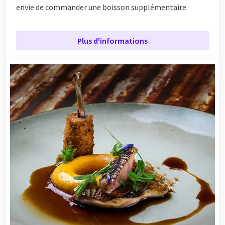
envie de commander une boisson supplémentaire.
Plus d'informations