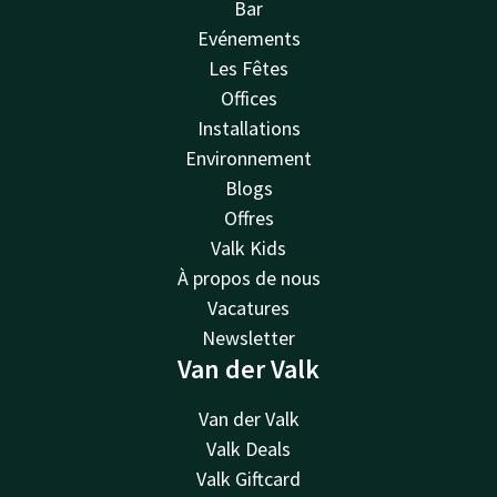
Bar
Evénements
Les Fêtes
Offices
Installations
Environnement
Blogs
Offres
Valk Kids
À propos de nous
Vacatures
Newsletter
Van der Valk
Van der Valk
Valk Deals
Valk Giftcard