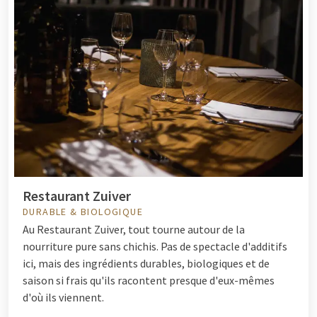
Restaurant Zuiver
DURABLE & BIOLOGIQUE
Au Restaurant Zuiver, tout tourne autour de la
nourriture pure sans chichis. Pas de spectacle d'additifs
ici, mais des ingrédients durables, biologiques et de
saison si frais qu'ils racontent presque d'eux-mêmes
d'où ils viennent.