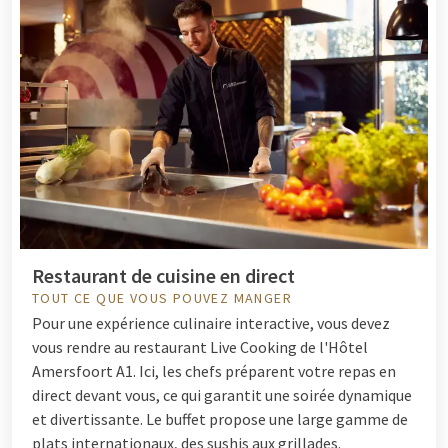
Restaurant de cuisine en direct
TOUT CE QUE VOUS POUVEZ MANGER
Pour une expérience culinaire interactive, vous devez
vous rendre au restaurant Live Cooking de l'Hôtel
Amersfoort A1. Ici, les chefs préparent votre repas en
direct devant vous, ce qui garantit une soirée dynamique
et divertissante. Le buffet propose une large gamme de
plats internationaux, des sushis aux grillades.