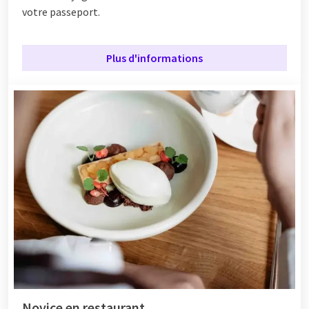
votre passeport.
Plus d'informations
Novice en restaurant