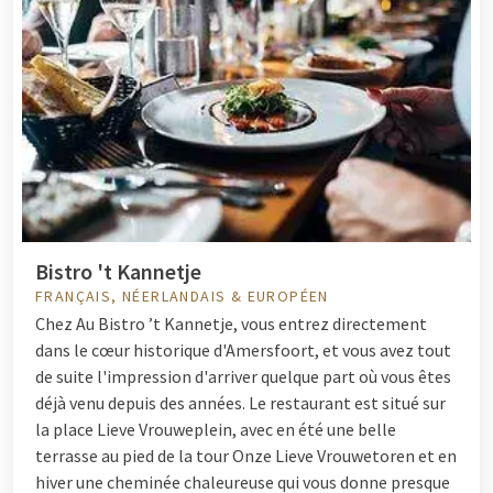
Bistro 't Kannetje
FRANÇAIS, NÉERLANDAIS & EUROPÉEN
Chez
Au Bistro ’t Kannetje, vous entrez directement
dans le cœur historique d'Amersfoort, et vous avez tout
de suite l'impression d'arriver quelque part où vous êtes
déjà venu depuis des années. Le restaurant est situé sur
la place Lieve Vrouweplein, avec en été une belle
terrasse au pied de la tour Onze Lieve Vrouwetoren et en
hiver une cheminée chaleureuse qui vous donne presque