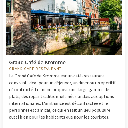
Grand Café de Kromme
GRAND CAFÉ-RESTAURANT
Le Grand Café de Kromme est un café-restaurant
convivial, idéal pour un déjeuner, un dîner ou un apéritif
décontracté. Le menu propose une large gamme de
plats, des repas traditionnels néerlandais aux options
internationales. L'ambiance est décontractée et le
personnel est amical, ce qui en fait un lieu populaire
aussi bien pour les habitants que pour les touristes.