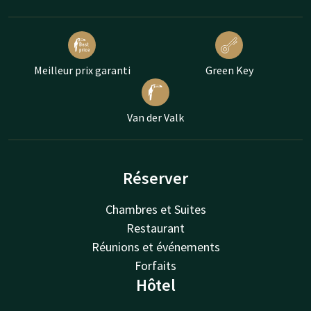
Meilleur prix garanti
Green Key
Van der Valk
Réserver
Chambres et Suites
Restaurant
Réunions et événements
Forfaits
Hôtel