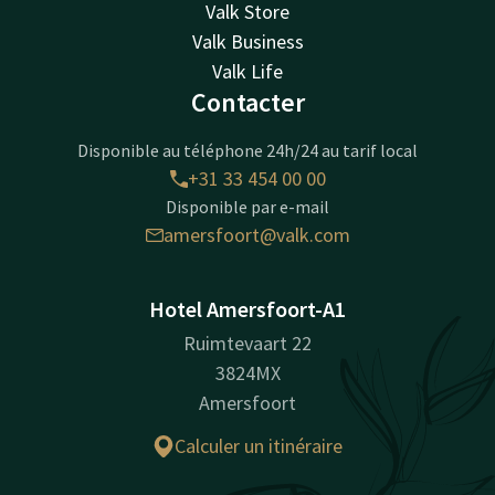
Valk Store
Valk Business
Valk Life
Contacter
Disponible au téléphone 24h/24 au tarif local
+31 33 454 00 00
Disponible par e-mail
amersfoort@valk.com
Hotel Amersfoort-A1
Ruimtevaart 22
3824MX
Amersfoort
Calculer un itinéraire