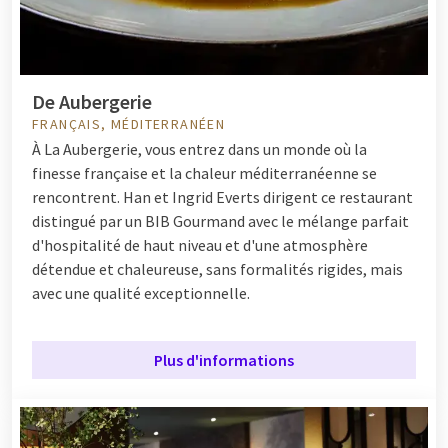
De Aubergerie
FRANÇAIS, MÉDITERRANÉEN
À La Aubergerie, vous entrez dans un monde où la
finesse française et la chaleur méditerranéenne se
rencontrent. Han et Ingrid Everts dirigent ce restaurant
distingué par un BIB Gourmand avec le mélange parfait
d'hospitalité de haut niveau et d'une atmosphère
détendue et chaleureuse, sans formalités rigides, mais
avec une qualité exceptionnelle.
Plus d'informations