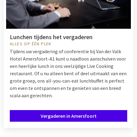
Lunchen tijdens het vergaderen
ALLES OP ÉÉN PLEK
Tijdens uw vergadering of conferentie bij Van der Valk
Hotel Amersfoort-A1 kunt u naadloos aanschuiven voor
een heerlijke lunch in ons veelzijdige Live Cooking
restaurant. Of u nu alleen bent of deel uitmaakt van een
grote groep, ons all-you-can-eat lunchbuffet is perfect
om even te ontspannen en te genieten van een breed
scala aan gerechten.
Vergaderen in Amersfoort