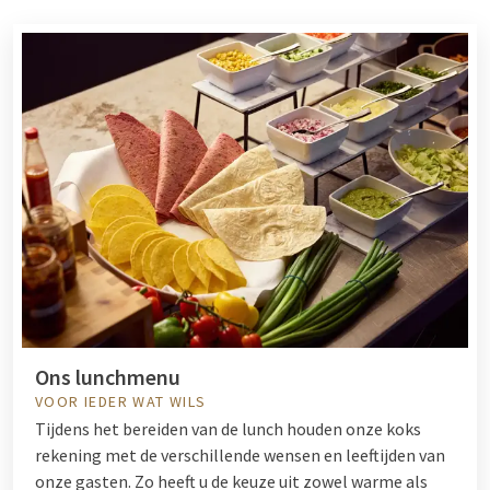
Ons lunchmenu
VOOR IEDER WAT WILS
Tijdens het bereiden van de lunch houden onze koks
rekening met de verschillende wensen en leeftijden van
onze gasten. Zo heeft u de keuze uit zowel warme als