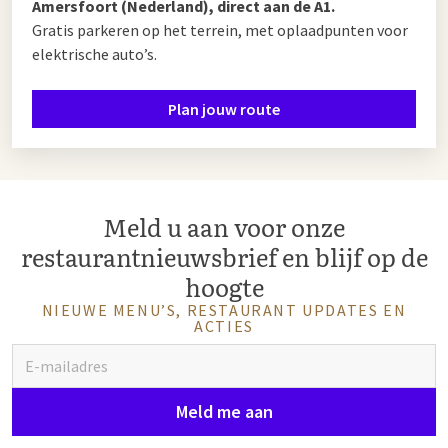
Amersfoort (Nederland), direct aan de A1.
Gratis parkeren op het terrein, met oplaadpunten voor
elektrische auto’s.
Plan jouw route
Meld u aan voor onze
restaurantnieuwsbrief en blijf op de
hoogte
NIEUWE MENU’S, RESTAURANT UPDATES EN
ACTIES
Meld me aan