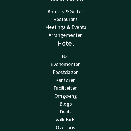
Kamers & Suites
Restaurant
Meetings & Events
Arrangementen
Hotel
Bar
Evenementen
Feestdagen
Kantoren
Faciliteiten
Omgeving
Blogs
Deals
Valk Kids
Over ons