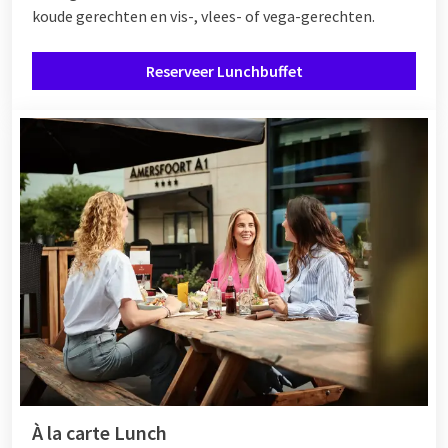
koude gerechten en vis-, vlees- of vega-gerechten.
Reserveer Lunchbuffet
À la carte Lunch