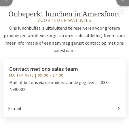
MENU
Onbeperkt lunchen in Amersfoort
VOOR IEDER WAT WILS
Ons lunchbuffet is uitsluitend te reserveren voor grotere
groepen en wordt verzorgd via onze salesafdeling. Neem voor
meer informatie of een aanvraag gerust contact op met ons
salesteam.
Contact met ons sales team
MA T/M VRIJ | 09:00 - 17:00
Mail of bel ons via de onderstaande gegevens | 033-
4540002
E-mail