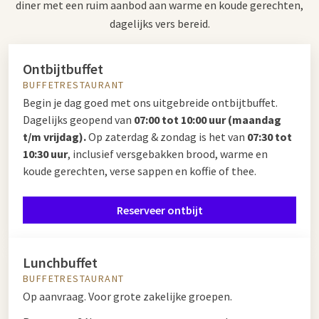
diner met een ruim aanbod aan warme en koude gerechten,
dagelijks vers bereid.
Ontbijtbuffet
BUFFETRESTAURANT
Begin je dag goed met ons uitgebreide ontbijtbuffet.
Dagelijks geopend van
07:00 tot 10:00 uur (maandag
t/m vrijdag).
Op zaterdag & zondag is het van
07:30 tot
10:30 uur
, inclusief versgebakken brood, warme en
koude gerechten, verse sappen en koffie of thee.
Reserveer ontbijt
Lunchbuffet
BUFFETRESTAURANT
Op aanvraag. Voor grote zakelijke groepen.