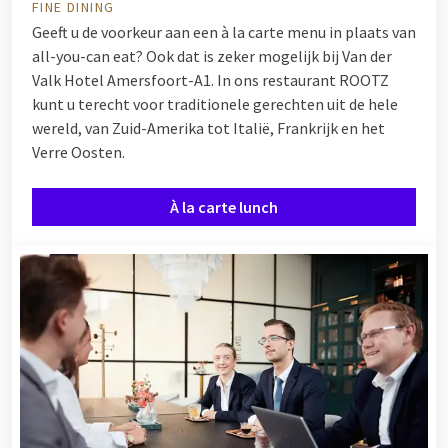
FINE DINING
Geeft u de voorkeur aan een à la carte menu in plaats van
all-you-can eat? Ook dat is zeker mogelijk bij Van der
Valk Hotel Amersfoort-A1. In ons restaurant ROOTZ
kunt u terecht voor traditionele gerechten uit de hele
wereld, van Zuid-Amerika tot Italië, Frankrijk en het
Verre Oosten.
À la carte lunch