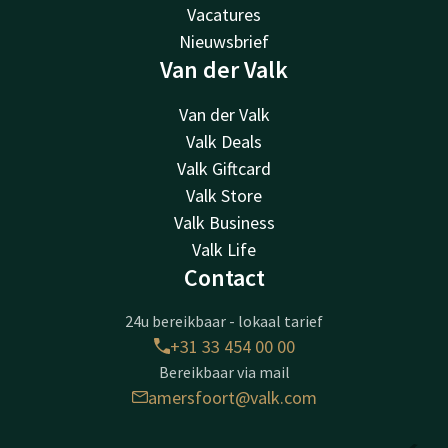
Vacatures
Nieuwsbrief
Van der Valk
Van der Valk
Valk Deals
Valk Giftcard
Valk Store
Valk Business
Valk Life
Contact
24u bereikbaar - lokaal tarief
+31 33 454 00 00
Bereikbaar via mail
amersfoort@valk.com