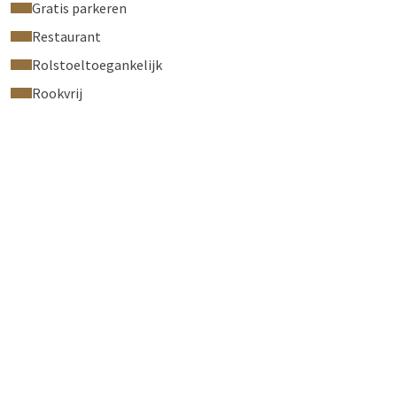
Gratis parkeren
Restaurant
Rolstoeltoegankelijk
Rookvrij