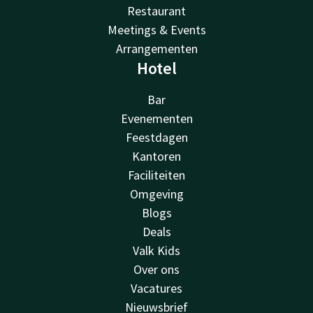
Restaurant
Meetings & Events
Arrangementen
Hotel
Bar
Evenementen
Feestdagen
Kantoren
Faciliteiten
Omgeving
Blogs
Deals
Valk Kids
Over ons
Vacatures
Nieuwsbrief