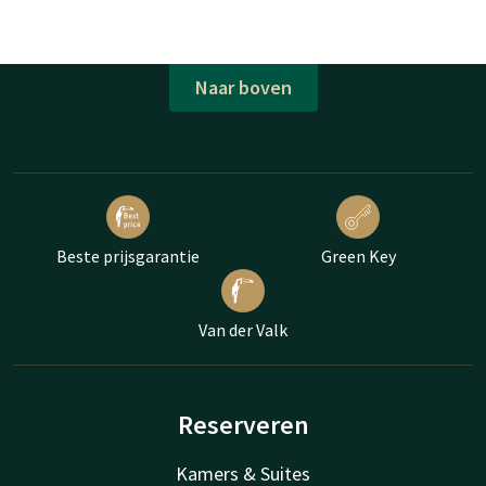
Naar boven
Beste prijsgarantie
Green Key
Van der Valk
Reserveren
Kamers & Suites