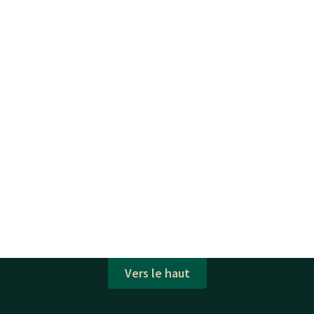
Vers le haut