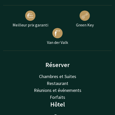
Meilleur prix garanti
Green Key
Van der Valk
Réserver
Chambres et Suites
Restaurant
Réunions et événements
Forfaits
Hôtel