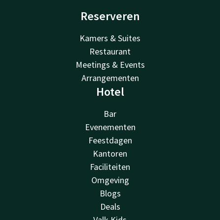
Reserveren
Kamers & Suites
Restaurant
Meetings & Events
Arrangementen
Hotel
Bar
Evenementen
Feestdagen
Kantoren
Faciliteiten
Omgeving
Blogs
Deals
Valk Kids