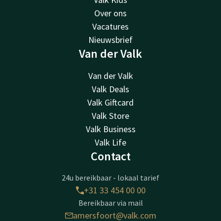
Over ons
Vacatures
Nieuwsbrief
Van der Valk
Van der Valk
Valk Deals
Valk Giftcard
Valk Store
Valk Business
Valk Life
Contact
24u bereikbaar - lokaal tarief
+31 33 454 00 00
Bereikbaar via mail
amersfoort@valk.com