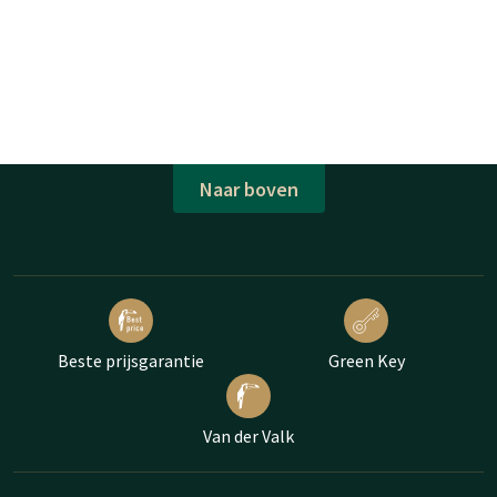
Naar boven
Beste prijsgarantie
Green Key
Van der Valk