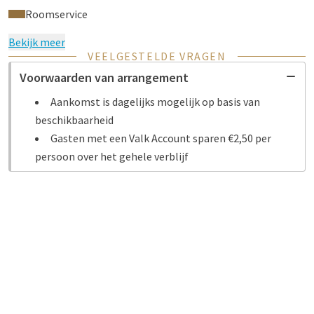
Roomservice
Bekijk meer
VEELGESTELDE VRAGEN
Voorwaarden van arrangement
Aankomst is dagelijks mogelijk op basis van
beschikbaarheid
Gasten met een Valk Account sparen €2,50 per
persoon over het gehele verblijf