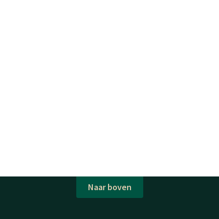
Naar boven