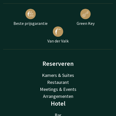
Beste prijsgarantie
Green Key
Van der Valk
Reserveren
Kamers & Suites
Restaurant
Meetings & Events
Arrangementen
Hotel
Bar