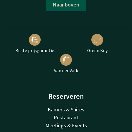
Naar boven
Beste prijsgarantie
Green Key
Van der Valk
Reserveren
Kamers & Suites
Restaurant
Meetings & Events