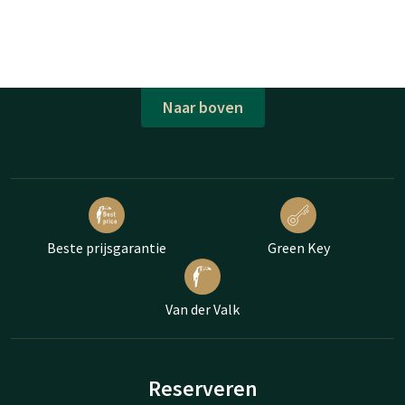
Naar boven
Beste prijsgarantie
Green Key
Van der Valk
Reserveren