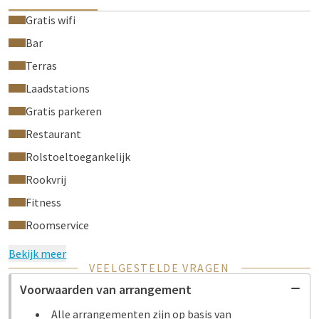
Gratis wifi
Bar
Terras
Laadstations
Gratis parkeren
Restaurant
Rolstoeltoegankelijk
Rookvrij
Fitness
Roomservice
Bekijk meer
VEELGESTELDE VRAGEN
Voorwaarden van arrangement
Alle arrangementen zijn op basis van