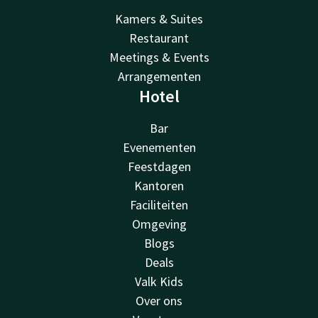
Kamers & Suites
Restaurant
Meetings & Events
Arrangementen
Hotel
Bar
Evenementen
Feestdagen
Kantoren
Faciliteiten
Omgeving
Blogs
Deals
Valk Kids
Over ons