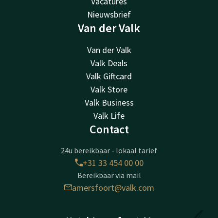
Vacatures
Nieuwsbrief
Van der Valk
Van der Valk
Valk Deals
Valk Giftcard
Valk Store
Valk Business
Valk Life
Contact
24u bereikbaar - lokaal tarief
+31 33 454 00 00
Bereikbaar via mail
amersfoort@valk.com