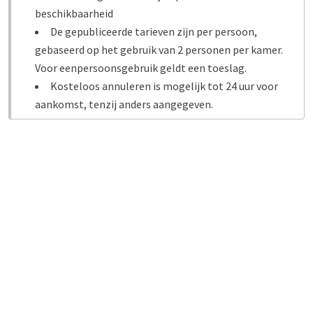
beschikbaarheid
De gepubliceerde tarieven zijn per persoon,
gebaseerd op het gebruik van 2 personen per kamer.
Voor eenpersoonsgebruik geldt een toeslag.
Kosteloos annuleren is mogelijk tot 24 uur voor
aankomst, tenzij anders aangegeven.