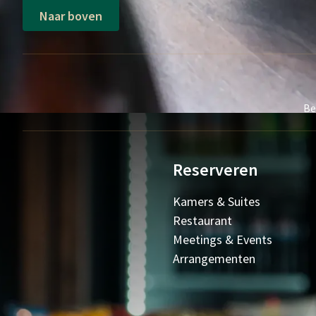
Naar boven
Be
Reserveren
Kamers & Suites
Restaurant
Meetings & Events
Arrangementen