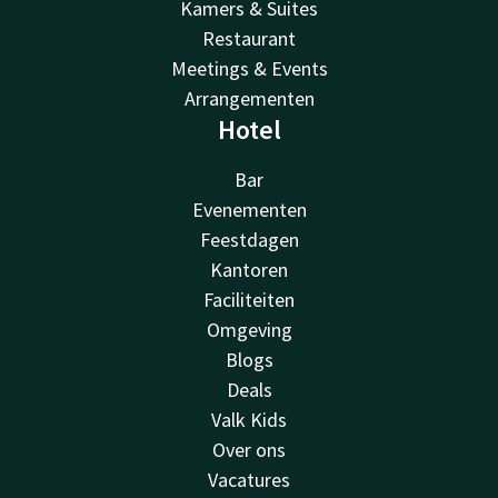
Kamers & Suites
Restaurant
Meetings & Events
Arrangementen
Hotel
Bar
Evenementen
Feestdagen
Kantoren
Faciliteiten
Omgeving
Blogs
Deals
Valk Kids
Over ons
Vacatures