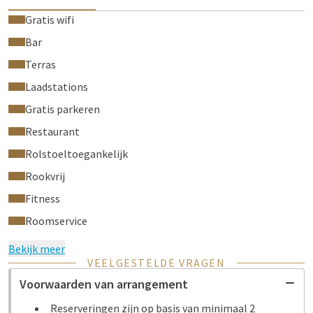
Gratis wifi
Bar
Terras
Laadstations
Gratis parkeren
Restaurant
Rolstoeltoegankelijk
Rookvrij
Fitness
Roomservice
Bekijk meer
VEELGESTELDE VRAGEN
Voorwaarden van arrangement
Reserveringen zijn op basis van minimaal 2