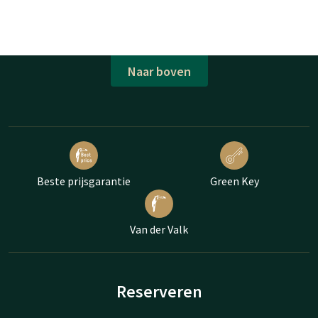
Naar boven
Beste prijsgarantie
Green Key
Van der Valk
Reserveren