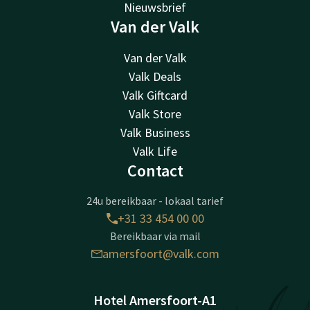
Nieuwsbrief
Van der Valk
Van der Valk
Valk Deals
Valk Giftcard
Valk Store
Valk Business
Valk Life
Contact
24u bereikbaar - lokaal tarief
+31 33 454 00 00
Bereikbaar via mail
amersfoort@valk.com
Hotel Amersfoort-A1