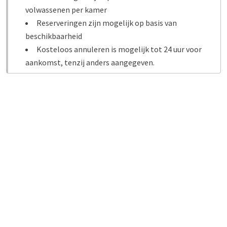
volwassenen per kamer
Reserveringen zijn mogelijk op basis van
beschikbaarheid
Kosteloos annuleren is mogelijk tot 24 uur voor
aankomst, tenzij anders aangegeven.