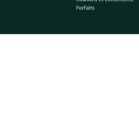
Forfaits