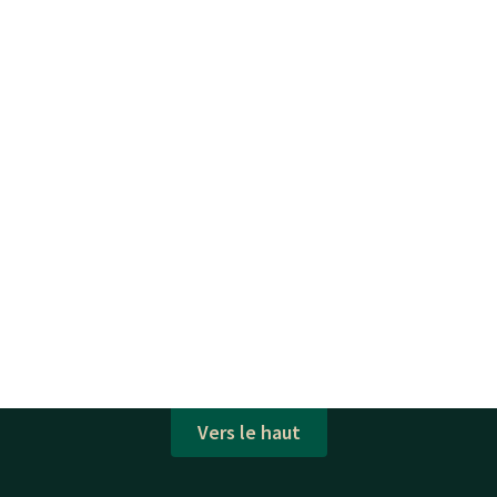
Vers le haut