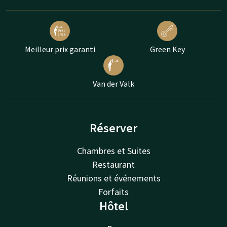
Meilleur prix garanti
Green Key
Van der Valk
Réserver
Chambres et Suites
Restaurant
Réunions et événements
Forfaits
Hôtel