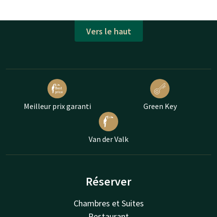
Vers le haut
Meilleur prix garanti
Green Key
Van der Valk
Réserver
Chambres et Suites
Restaurant