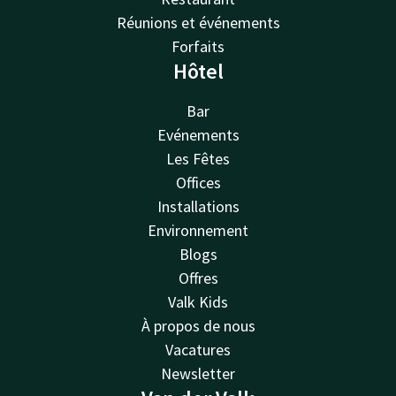
Réunions et événements
Forfaits
Hôtel
Bar
Evénements
Les Fêtes
Offices
Installations
Environnement
Blogs
Offres
Valk Kids
À propos de nous
Vacatures
Newsletter