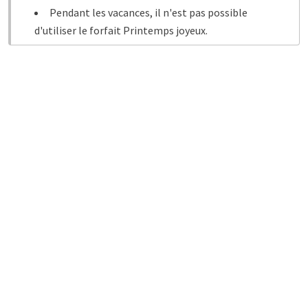
Pendant les vacances, il n'est pas possible
d'utiliser le forfait Printemps joyeux.