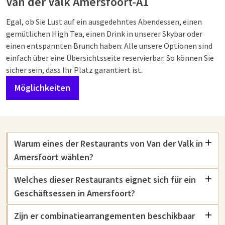
Van der Valk Amersfoort-A1
Egal, ob Sie Lust auf ein ausgedehntes Abendessen, einen
gemütlichen High Tea, einen Drink in unserer Skybar oder
einen entspannten Brunch haben: Alle unsere Optionen sind
einfach über eine Übersichtsseite reservierbar. So können Sie
sicher sein, dass Ihr Platz garantiert ist.
Möglichkeiten
Warum eines der Restaurants von Van der Valk in
Amersfoort wählen?
Welches dieser Restaurants eignet sich für ein
Geschäftsessen in Amersfoort?
Zijn er combinatiearrangementen beschikbaar