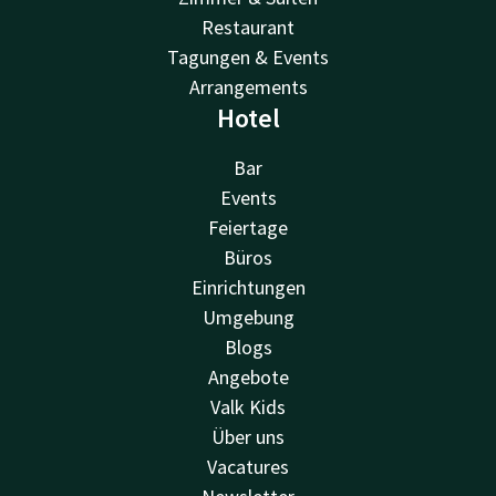
Restaurant
Tagungen & Events
Arrangements
Hotel
Bar
Events
Feiertage
Büros
Einrichtungen
Umgebung
Blogs
Angebote
Valk Kids
Über uns
Vacatures