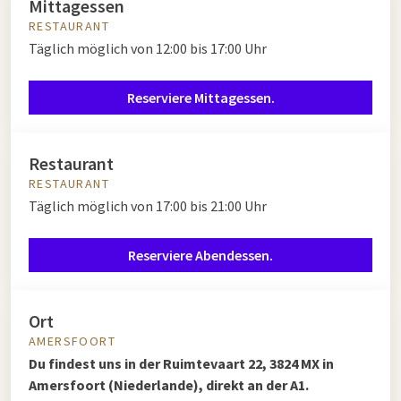
Mittagessen
RESTAURANT
Täglich möglich von 12:00 bis 17:00 Uhr
Reserviere Mittagessen.
Restaurant
RESTAURANT
Täglich möglich von 17:00 bis 21:00 Uhr
Reserviere Abendessen.
Ort
AMERSFOORT
Du findest uns in der Ruimtevaart 22, 3824 MX in
Amersfoort (Niederlande), direkt an der A1.