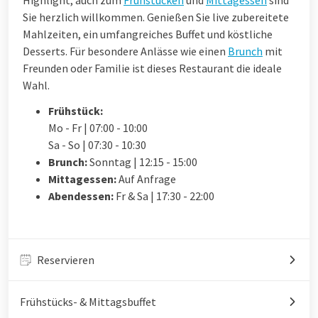
Sie herzlich willkommen. Genießen Sie live zubereitete
Mahlzeiten, ein umfangreiches Buffet und köstliche
Desserts. Für besondere Anlässe wie einen
Brunch
mit
Freunden oder Familie ist dieses Restaurant die ideale
Wahl.
Frühstück:
Mo - Fr | 07:00 - 10:00
Sa - So | 07:30 - 10:30
Brunch:
Sonntag | 12:15 - 15:00
Mittagessen:
Auf Anfrage
Abendessen:
Fr & Sa | 17:30 - 22:00
Reservieren
Frühstücks- & Mittagsbuffet