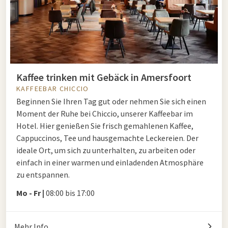
Kaffee trinken mit Gebäck in Amersfoort
KAFFEEBAR CHICCIO
Beginnen Sie Ihren Tag gut oder nehmen Sie sich einen
Moment der Ruhe bei Chiccio, unserer Kaffeebar im
Hotel. Hier genießen Sie frisch gemahlenen Kaffee,
Cappuccinos, Tee und hausgemachte Leckereien. Der
ideale Ort, um sich zu unterhalten, zu arbeiten oder
einfach in einer warmen und einladenden Atmosphäre
zu entspannen.
Mo - Fr |
08:00 bis 17:00
Mehr Info