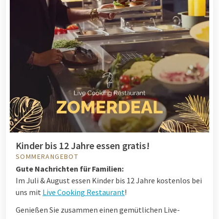
Kinder bis 12 Jahre essen gratis!
SOMMERANGEBOT
Gute Nachrichten für Familien:
Im Juli & August essen Kinder bis 12 Jahre kostenlos bei
uns mit
Live Cooking Restaurant
!
Genießen Sie zusammen einen gemütlichen Live-