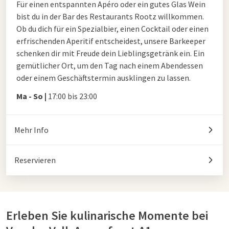
Für einen entspannten Apéro oder ein gutes Glas Wein
bist du in der Bar des Restaurants Rootz willkommen.
Ob du dich für ein Spezialbier, einen Cocktail oder einen
erfrischenden Aperitif entscheidest, unsere Barkeeper
schenken dir mit Freude dein Lieblingsgetränk ein. Ein
gemütlicher Ort, um den Tag nach einem Abendessen
oder einem Geschäftstermin ausklingen zu lassen.
Ma - So |
17:00 bis 23:00
Mehr Info
Reservieren
Erleben Sie kulinarische Momente bei