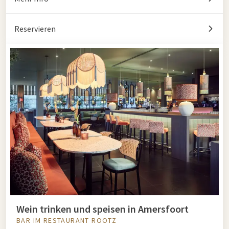
Reservieren
Wein trinken und speisen in Amersfoort
BAR IM RESTAURANT ROOTZ