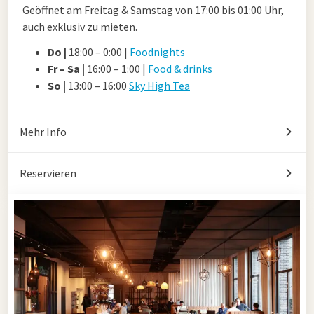
Geöffnet am Freitag & Samstag von 17:00 bis 01:00 Uhr,
auch exklusiv zu mieten.
Do |
18:00 – 0:00 |
Foodnights
Fr – Sa |
16:00 – 1:00 |
Food & drinks
So |
13:00 – 16:00
Sky High Tea
Mehr Info
Reservieren