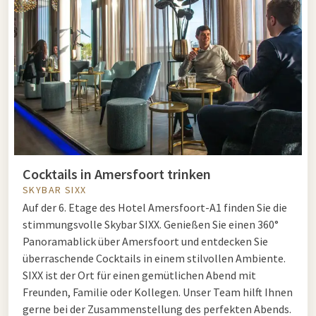
Cocktails in Amersfoort trinken
SKYBAR SIXX
Auf der 6. Etage des Hotel Amersfoort-A1 finden Sie die
stimmungsvolle Skybar SIXX. Genießen Sie einen 360°
Panoramablick über Amersfoort und entdecken Sie
überraschende Cocktails in einem stilvollen Ambiente.
SIXX ist der Ort für einen gemütlichen Abend mit
Freunden, Familie oder Kollegen. Unser Team hilft Ihnen
gerne bei der Zusammenstellung des perfekten Abends.