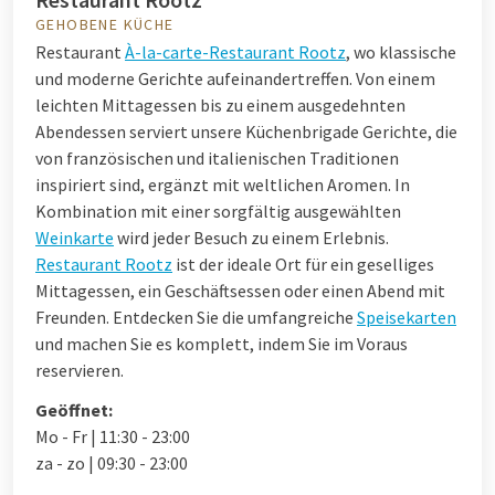
GEHOBENE KÜCHE
Restaurant
À-la-carte-Restaurant Rootz
, wo klassische
und moderne Gerichte aufeinandertreffen. Von einem
leichten Mittagessen bis zu einem ausgedehnten
Abendessen serviert unsere Küchenbrigade Gerichte, die
von französischen und italienischen Traditionen
inspiriert sind, ergänzt mit weltlichen Aromen. In
Kombination mit einer sorgfältig ausgewählten
Weinkarte
wird jeder Besuch zu einem Erlebnis.
Restaurant Rootz
ist der ideale Ort für ein geselliges
Mittagessen, ein Geschäftsessen oder einen Abend mit
Freunden. Entdecken Sie die umfangreiche
Speisekarten
und machen Sie es komplett, indem Sie im Voraus
reservieren.
Geöffnet:
Mo - Fr | 11:30 - 23:00
za - zo | 09:30 - 23:00