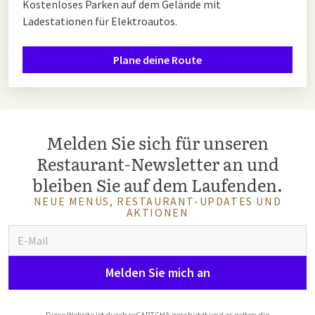
Kostenloses Parken auf dem Gelände mit
Ladestationen für Elektroautos.
Plane deine Route
Melden Sie sich für unseren
Restaurant-Newsletter an und
bleiben Sie auf dem Laufenden.
NEUE MENÜS, RESTAURANT-UPDATES UND
AKTIONEN
Melden Sie mich an
Diese Website ist durch reCAPTCHA geschützt und es gelten die