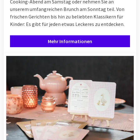
Cooking-Abend am Samstag oder nehmen Sie an
unserem umfangreichen Brunch am Sonntag teil. Von
frischen Gerichten bis hin zu beliebten Klassikern für
Kinder: Es gibt für jeden etwas Leckeres zu entdecken.
Mehr Informationen