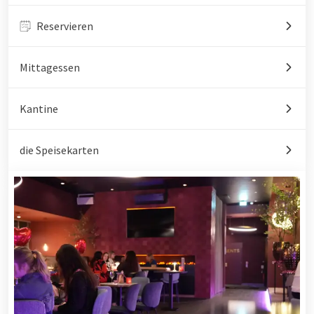
Reservieren
Mittagessen
Kantine
die Speisekarten