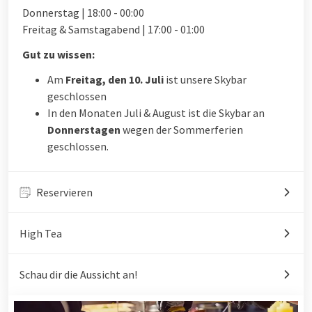
Donnerstag | 18:00 - 00:00
Freitag & Samstagabend | 17:00 - 01:00
Gut zu wissen:
Am
Freitag, den 10. Juli
ist unsere Skybar
geschlossen
In den Monaten Juli & August ist die Skybar an
Donnerstagen
wegen der Sommerferien
geschlossen.
Reservieren
High Tea
Schau dir die Aussicht an!