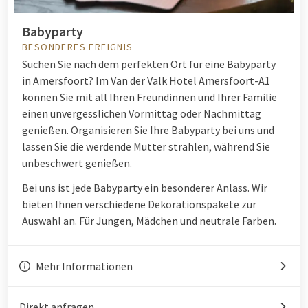
Babyparty
BESONDERES EREIGNIS
Suchen Sie nach dem perfekten Ort für eine Babyparty
in Amersfoort? Im Van der Valk Hotel Amersfoort-A1
können Sie mit all Ihren Freundinnen und Ihrer Familie
einen unvergesslichen Vormittag oder Nachmittag
genießen. Organisieren Sie Ihre Babyparty bei uns und
lassen Sie die werdende Mutter strahlen, während Sie
unbeschwert genießen.
Bei uns ist jede Babyparty ein besonderer Anlass.
Wir
bieten Ihnen verschiedene Dekorationspakete zur
Auswahl an. Für Jungen, Mädchen und neutrale Farben.
Mehr Informationen
Direkt anfragen