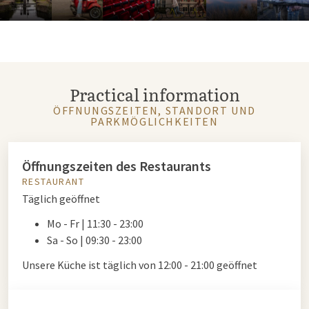
Practical information
ÖFFNUNGSZEITEN, STANDORT UND
PARKMÖGLICHKEITEN
Öffnungszeiten des Restaurants
RESTAURANT
Täglich geöffnet
Mo - Fr | 11:30 - 23:00
Sa - So | 09:30 - 23:00
Unsere Küche ist täglich von 12:00 - 21:00 geöffnet