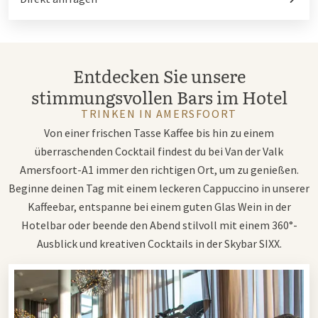
Entdecken Sie unsere
stimmungsvollen Bars im Hotel
TRINKEN IN AMERSFOORT
Von einer frischen Tasse Kaffee bis hin zu einem
überraschenden Cocktail findest du bei Van der Valk
Amersfoort-A1 immer den richtigen Ort, um zu genießen.
Beginne deinen Tag mit einem leckeren Cappuccino in unserer
Kaffeebar, entspanne bei einem guten Glas Wein in der
Hotelbar oder beende den Abend stilvoll mit einem 360°-
Ausblick und kreativen Cocktails in der Skybar SIXX.