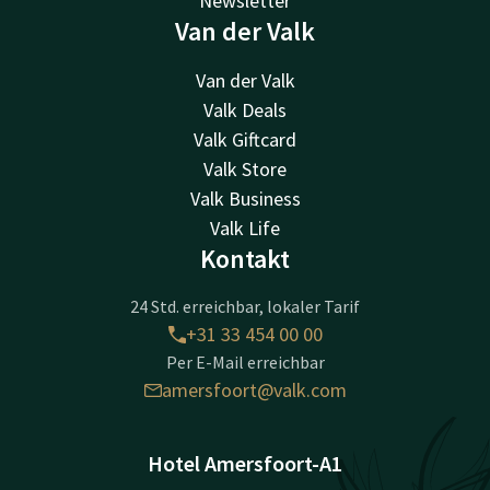
Newsletter
Van der Valk
Van der Valk
Valk Deals
Valk Giftcard
Valk Store
Valk Business
Valk Life
Kontakt
24 Std. erreichbar, lokaler Tarif
+31 33 454 00 00
Per E-Mail erreichbar
amersfoort@valk.com
Hotel Amersfoort-A1