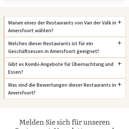
Warum eines der Restaurants von Van der Valk in
Amersfoort wählen?
Welches dieser Restaurants ist für ein
Geschäftsessen in Amersfoort geeignet?
Gibt es Kombi-Angebote für Übernachtung und
Essen?
Was sind die Bewertungen dieser Restaurants in
Amersfoort?
Melden Sie sich für unseren