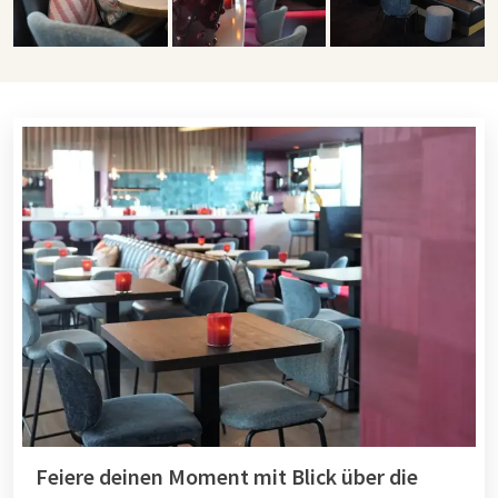
Feiere deinen Moment mit Blick über die