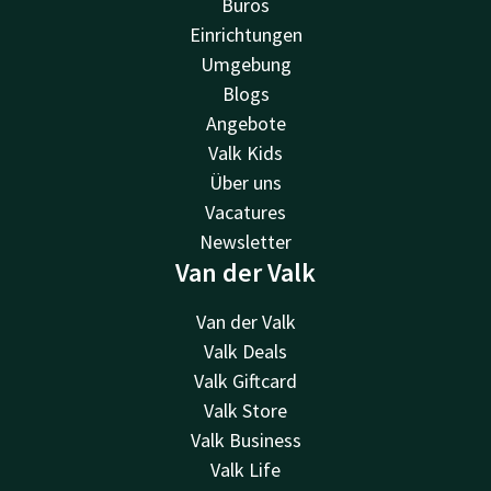
Büros
Einrichtungen
Umgebung
Blogs
Angebote
Valk Kids
Über uns
Vacatures
Newsletter
Van der Valk
Van der Valk
Valk Deals
Valk Giftcard
Valk Store
Valk Business
Valk Life