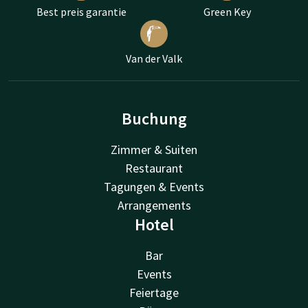
Best preis garantie
Green Key
Van der Valk
Buchung
Zimmer & Suiten
Restaurant
Tagungen & Events
Arrangements
Hotel
Bar
Events
Feiertage