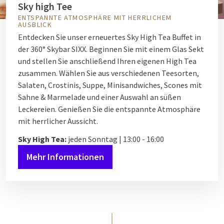
Sky high Tee
ENTSPANNTE ATMOSPHÄRE MIT HERRLICHEM
AUSBLICK
Entdecken Sie unser erneuertes Sky High Tea Buffet in
der 360° Skybar SIXX. Beginnen Sie mit einem Glas Sekt
und stellen Sie anschließend Ihren eigenen High Tea
zusammen. Wählen Sie aus verschiedenen Teesorten,
Salaten, Crostinis, Suppe, Minisandwiches, Scones mit
Sahne & Marmelade und einer Auswahl an süßen
Leckereien. Genießen Sie die entspannte Atmosphäre
mit herrlicher Aussicht.
Sky High Tea:
jeden Sonntag | 13:00 - 16:00
Mehr Informationen