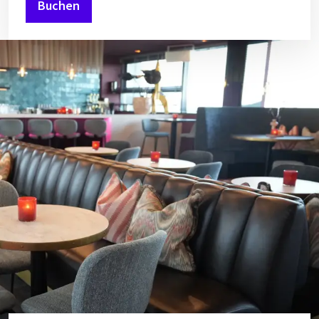
Buchen