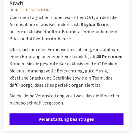
Stadt.
DEIN TOP-STANDORT
Über dem täglichen Trubel wartet ein Ort, an dem die
Atmosphäre etwas Besonderes ist.
Skybar Sixx
ist
unsere exklusive Rooftop-Bar mit atemberaubendem
Blick und stilvollem Ambiente.
Ob es sich um eine Firmenveranstaltung, ein Jubiläum,
einen Empfang oder eine Feier handelt, ab
40 Personen
Können Sie die gesamte Bar exklusiv mieten? Denken
Sie an stimmungsvolle Beleuchtung, gute Musik,
köstliche Snacks und Getränke sowie ein Team, das
dafür sorgt, dass alles perfekt organisiert ist.
Mache deine Veranstaltung zu etwas, das die Menschen
nicht so schnell vergessen.
Veranstaltung beantragen