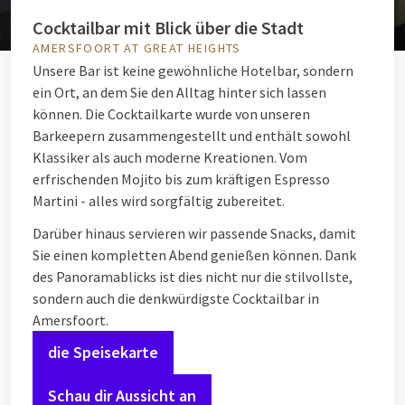
Cocktailbar mit Blick über die Stadt
AMERSFOORT AT GREAT HEIGHTS
Unsere Bar ist keine gewöhnliche Hotelbar, sondern
ein Ort, an dem Sie den Alltag hinter sich lassen
können. Die Cocktailkarte wurde von unseren
Barkeepern zusammengestellt und enthält sowohl
Klassiker als auch moderne Kreationen. Vom
erfrischenden Mojito bis zum kräftigen Espresso
Martini - alles wird sorgfältig zubereitet.
Darüber hinaus servieren wir passende Snacks, damit
Sie einen kompletten Abend genießen können. Dank
des Panoramablicks ist dies nicht nur die stilvollste,
sondern auch die denkwürdigste Cocktailbar in
Amersfoort.
die Speisekarte
Schau dir Aussicht an