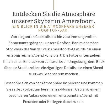
Entdecken Sie die Atmosphäre
unserer Skybar in Amersfoort.
EIN BLICK IN DIE ATMOSPHÄRE UNSERER
ROOFTOP-BAR.
Von eleganten Cocktails bis hin zu stimmungsvollen
Sonnenuntergängen - unsere Rooftop-Bar im obersten
Stockwerk des Van der Valk Amersfoort-A1 wurde für einen
erlebnisreichen Abend konzipiert. Die Fotos unten geben
Ihnen einen Eindruck von der luxuriösen Umgebung, dem Blick
über die Stadt und den einzigartigen Details, die einen Abend
zu etwas Besonderem machen.
Lassen Sie sich von der Atmosphäre inspirieren und kommen
Sie selbst vorbei, um bei einem exklusiven Getränk, einem
besonderen Anlass oder einem entspannten Abend mit
Freunden oder Kollegen dabei zu sein.