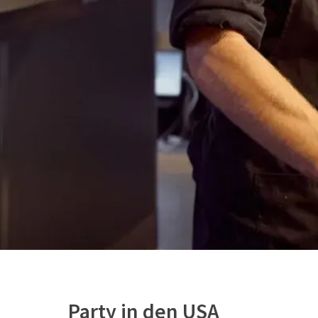
Party in den USA