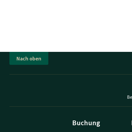
Nach oben
Be
Buchung