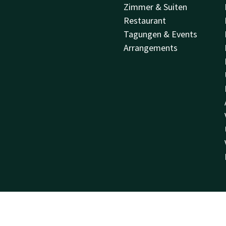
Zimmer & Suiten
Restaurant
Tagungen & Events
Arrangements