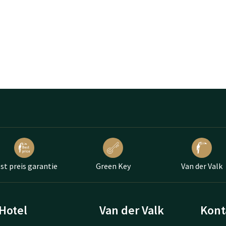
st preis garantie
Green Key
Van der Valk
Hotel
Van der Valk
Kont