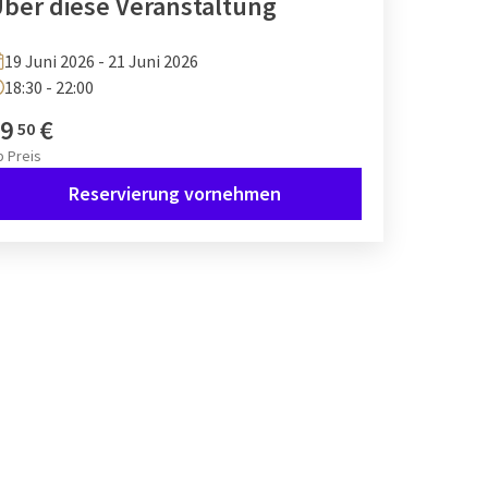
ber diese Veranstaltung
19 Juni 2026 - 21 Juni 2026
18:30 - 22:00
9
€
50
b
Preis
Reservierung vornehmen