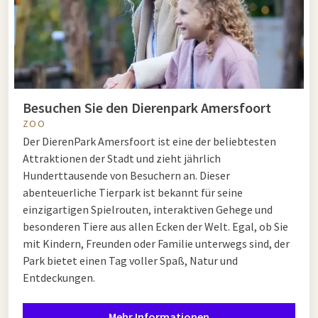
Besuchen Sie den Dierenpark Amersfoort
ZOO
Der DierenPark Amersfoort ist eine der beliebtesten
Attraktionen der Stadt und zieht jährlich
Hunderttausende von Besuchern an. Dieser
abenteuerliche Tierpark ist bekannt für seine
einzigartigen Spielrouten, interaktiven Gehege und
besonderen Tiere aus allen Ecken der Welt. Egal, ob Sie
mit Kindern, Freunden oder Familie unterwegs sind, der
Park bietet einen Tag voller Spaß, Natur und
Entdeckungen.
Mehr Informationen