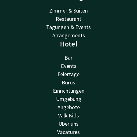
Zimmer & Suiten
Restaurant
Tagungen & Events
Arrangements
Hotel
Bar
Events
Feiertage
Büros
Einrichtungen
Umgebung
Angebote
Valk Kids
Über uns
Vacatures