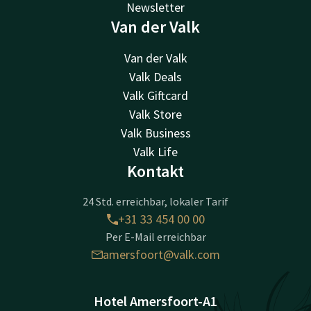
Newsletter
Van der Valk
Van der Valk
Valk Deals
Valk Giftcard
Valk Store
Valk Business
Valk Life
Kontakt
24 Std. erreichbar, lokaler Tarif
+31 33 454 00 00
Per E-Mail erreichbar
amersfoort@valk.com
Hotel Amersfoort-A1