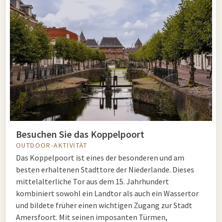
Besuchen Sie das Koppelpoort
OUTDOOR-AKTIVITÄT
Das Koppelpoort ist eines der besonderen und am
besten erhaltenen Stadttore der Niederlande. Dieses
mittelalterliche Tor aus dem 15. Jahrhundert
kombiniert sowohl ein Landtor als auch ein Wassertor
und bildete früher einen wichtigen Zugang zur Stadt
Amersfoort. Mit seinen imposanten Türmen,