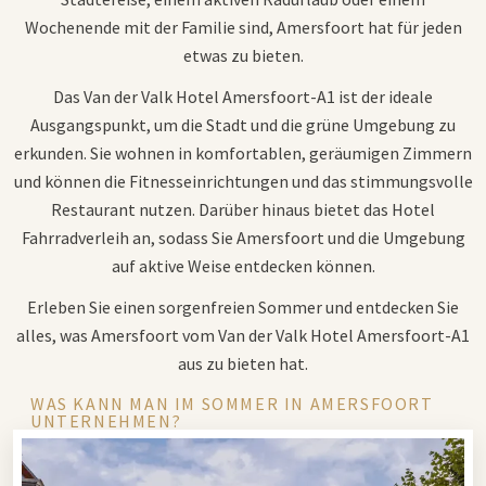
Wochenende mit der Familie sind, Amersfoort hat für jeden
etwas zu bieten.
Das Van der Valk Hotel Amersfoort-A1 ist der ideale
Ausgangspunkt, um die Stadt und die grüne Umgebung zu
erkunden. Sie wohnen in komfortablen, geräumigen Zimmern
und können die Fitnesseinrichtungen und das stimmungsvolle
Restaurant nutzen. Darüber hinaus bietet das Hotel
Fahrradverleih an, sodass Sie Amersfoort und die Umgebung
auf aktive Weise entdecken können.
Erleben Sie einen sorgenfreien Sommer und entdecken Sie
alles, was Amersfoort vom Van der Valk Hotel Amersfoort-A1
aus zu bieten hat.
WAS KANN MAN IM SOMMER IN AMERSFOORT
UNTERNEHMEN?