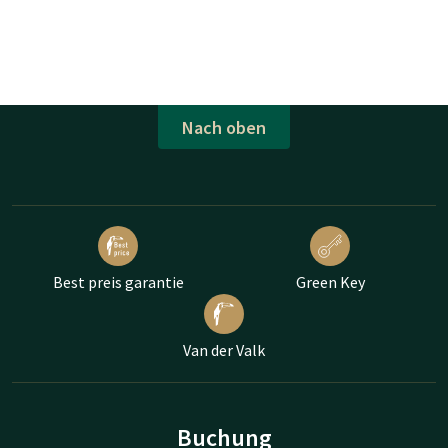
Nach oben
Best preis garantie
Green Key
Van der Valk
Buchung