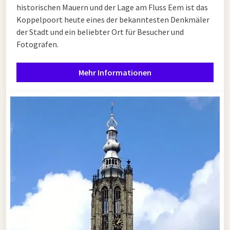
historischen Mauern und der Lage am Fluss Eem ist das
Koppelpoort heute eines der bekanntesten Denkmäler
der Stadt und ein beliebter Ort für Besucher und
Fotografen.
Mehr Informationen