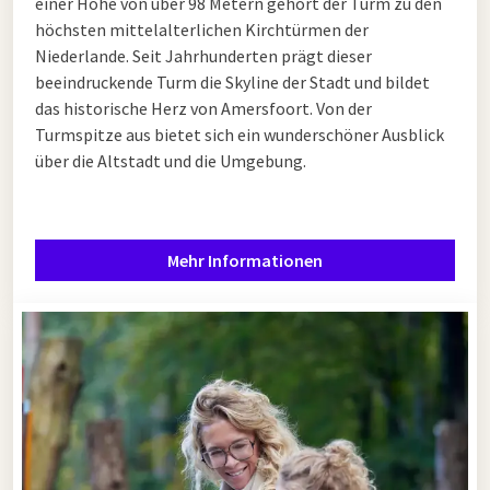
einer Höhe von über 98 Metern gehört der Turm zu den
höchsten mittelalterlichen Kirchtürmen der
Niederlande. Seit Jahrhunderten prägt dieser
beeindruckende Turm die Skyline der Stadt und bildet
das historische Herz von Amersfoort. Von der
Turmspitze aus bietet sich ein wunderschöner Ausblick
über die Altstadt und die Umgebung.
Mehr Informationen