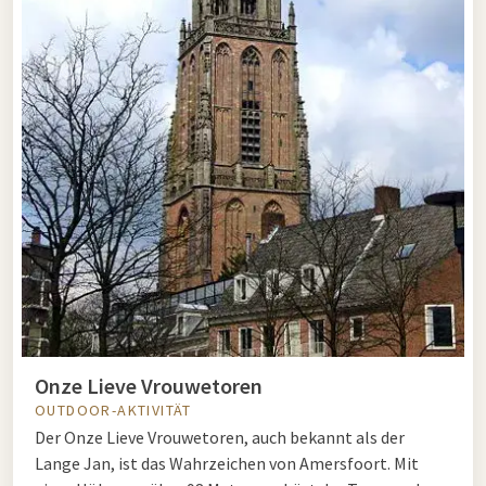
Onze Lieve Vrouwetoren
OUTDOOR-AKTIVITÄT
Der Onze Lieve Vrouwetoren, auch bekannt als der
Lange Jan, ist das Wahrzeichen von Amersfoort. Mit