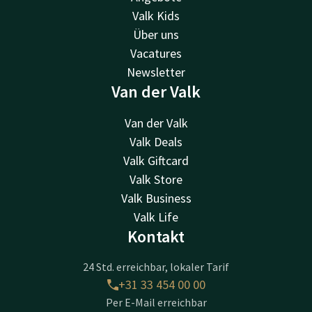
Valk Kids
Über uns
Vacatures
Newsletter
Van der Valk
Van der Valk
Valk Deals
Valk Giftcard
Valk Store
Valk Business
Valk Life
Kontakt
24 Std. erreichbar, lokaler Tarif
+31 33 454 00 00
Per E-Mail erreichbar