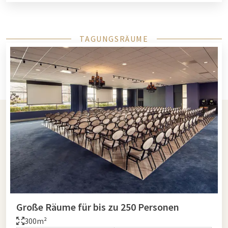
TAGUNGSRÄUME
Große Räume für bis zu 250 Personen
300m²