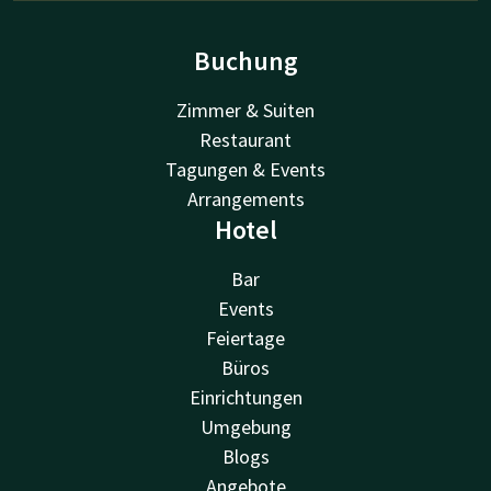
Buchung
Zimmer & Suiten
Restaurant
Tagungen & Events
Arrangements
Hotel
Bar
Events
Feiertage
Büros
Einrichtungen
Umgebung
Blogs
Angebote